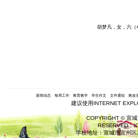
胡梦凡，女，六（
新闻动态
每周工作
教育教学
学生作文
文件通知
教改
建议使用INTERNET EXP
COPYRIGHT © 宣
RESERVED；
学校地址：宣城市宣州区水