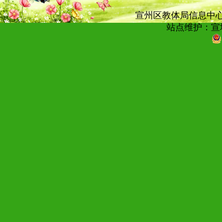
宣州区教体局信息中心技术
站点维护：宣