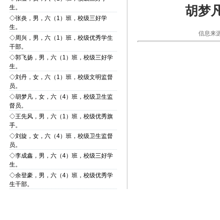
胡梦
生。
◇
张炎，男，六（1）班，校级三好学
生。
信息来源
◇
周兴，男，六（1）班，校级优秀学生
干部。
◇
郭飞扬，男，六（1）班，校级三好学
生。
◇
刘丹，女，六（1）班，校级文明监督
员。
◇
胡梦凡，女，六（4）班，校级卫生监
督员。
◇
王先风，男，六（1）班，校级优秀旗
手。
◇
刘旋，女，六（4）班，校级卫生监督
员。
◇
李成鑫，男，六（4）班，校级三好学
生。
◇
余登豪，男，六（4）班，校级优秀学
生干部。