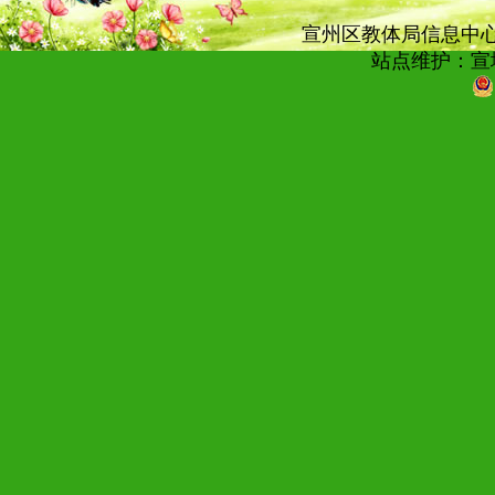
宣州区教体局信息中心技术
站点维护：宣