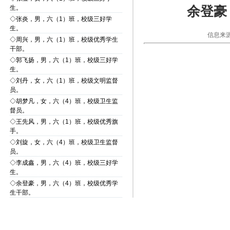
余登豪
生。
◇
张炎，男，六（1）班，校级三好学
生。
信息来源
◇
周兴，男，六（1）班，校级优秀学生
干部。
◇
郭飞扬，男，六（1）班，校级三好学
生。
◇
刘丹，女，六（1）班，校级文明监督
员。
◇
胡梦凡，女，六（4）班，校级卫生监
督员。
◇
王先风，男，六（1）班，校级优秀旗
手。
◇
刘旋，女，六（4）班，校级卫生监督
员。
◇
李成鑫，男，六（4）班，校级三好学
生。
◇
余登豪，男，六（4）班，校级优秀学
生干部。