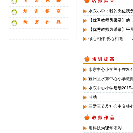
名师风采
名师风采
水东小学：我的岗位我
培训提高
【优秀教师风采录】他
教师作品
【优秀教师风采录】平
倾心相伴 爱心相随——
培训提高
水东中心小学关于在20
宣州区水东中心小学教
水东中心小学启动2015
冲动
三爱三节及社会主义核
教师作品
用科技为课堂添彩