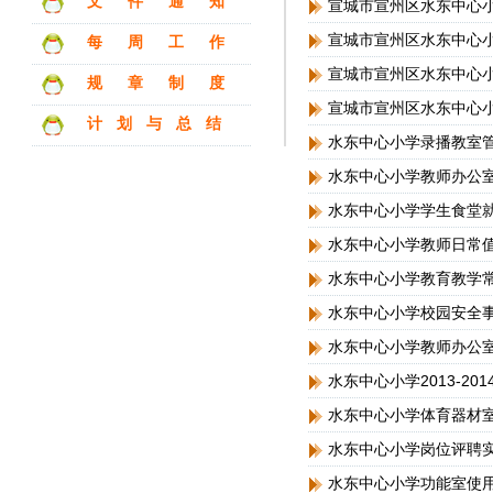
文件通知
宣城市宣州区水东中心
宣城市宣州区水东中心
每周工作
宣城市宣州区水东中心
规章制度
宣城市宣州区水东中心
计划与总结
水东中心小学录播教室
水东中心小学教师办公
水东中心小学学生食堂
水东中心小学教师日常
水东中心小学教育教学
水东中心小学校园安全
水东中心小学教师办公
水东中心小学2013-2
水东中心小学体育器材
水东中心小学岗位评聘
水东中心小学功能室使