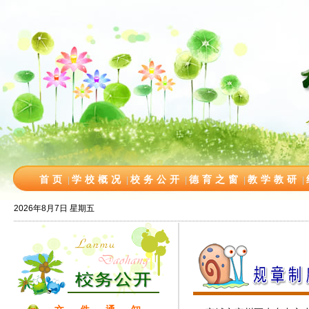
首页
学校概况
校务公开
德育之窗
教学教研
|
|
|
|
|
2026年8月7日 星期五